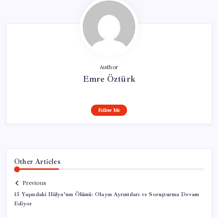
Author
Emre Öztürk
Follow Me
Other Articles
Previous
15 Yaşındaki Hülya’nın Ölümü: Olayın Ayrıntıları ve Soruşturma Devam
Ediyor