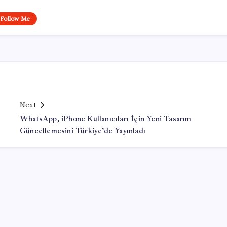
Follow Me
Next
WhatsApp, iPhone Kullanıcıları İçin Yeni Tasarım
Güncellemesini Türkiye’de Yayınladı