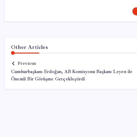
Other Articles
Previous
Cumhurbaşkanı Erdoğan, AB Komisyonu Başkanı Leyen ile
Önemli Bir Görüşme Gerçekleştirdi