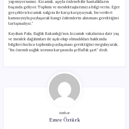
yapmıyorsunuz. Kızamık, aşıyla önlenebilir hastalıkların
başında geliyor. Toplum ve meslektaşlarımıza bilgi verin. Eğer
gerçekten kızamık salgını ile karşı karşıyaysak, bu verileri
kamuoyuyla paylaşarak hangi önlemlerin alınması gerektiğini
tartışmalıyız.”
Kayıhan Pala, Sağlık Bakanlığı’nın, kızamık vakalarına dair yaş
ve meslek dağılımları ile aşılı olup olmadıkları hakkında
bilgileri hızlıca toplumla paylaşması gerektiğini vurgulayarak,
“Bu önemli sağlık sorunu karşısında şeffaflık şart” dedi.
Author
Emre Öztürk