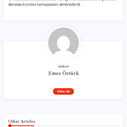
durumu üzerine tartışmaları alevlendirdi.
Author
Emre Öztürk
Follow Me
Other Articles