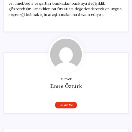
verilmektedir ve şartlar bankadan bankaya değişiklik
gösterebilir. Emekliler, bu fırsatları değerlendirerek en uygun
seçeneği bulmak için araştırmalarına devam ediyor.
Author
Emre Öztürk
Follow Me