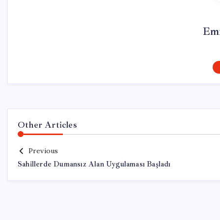
Emr
Other Articles
Previous
Sahillerde Dumansız Alan Uygulaması Başladı