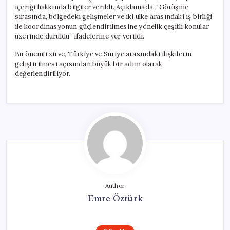
içeriği hakkında bilgiler verildi. Açıklamada, “Görüşme
sırasında, bölgedeki gelişmeler ve iki ülke arasındaki iş birliği
ile koordinasyonun güçlendirilmesine yönelik çeşitli konular
üzerinde duruldu” ifadelerine yer verildi.
Bu önemli zirve, Türkiye ve Suriye arasındaki ilişkilerin
geliştirilmesi açısından büyük bir adım olarak
değerlendiriliyor.
Author
Emre Öztürk