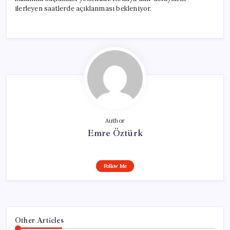
ilerleyen saatlerde açıklanması bekleniyor.
Author
Emre Öztürk
Follow Me
Other Articles