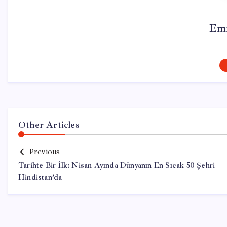
Emr
Other Articles
Previous
Tarihte Bir İlk: Nisan Ayında Dünyanın En Sıcak 50 Şehri
Hindistan’da