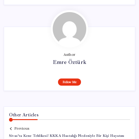
Author
Emre Öztürk
Follow Me
Other Articles
Previous
Sivas’ta Kene Tehlikesi! KKKA Hastalığı Nedeniyle Bir Kişi Hayatını