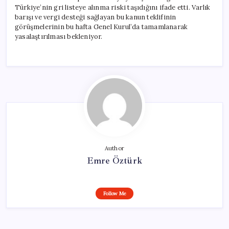
Türkiye’nin gri listeye alınma riski taşıdığını ifade etti. Varlık
barışı ve vergi desteği sağlayan bu kanun teklifinin
görüşmelerinin bu hafta Genel Kurul’da tamamlanarak
yasalaştırılması bekleniyor.
Author
Emre Öztürk
Follow Me