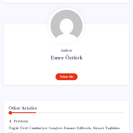
Author
Emre Öztürk
Follow Me
Other Articles
Previous
Özgür Özel: Cumhuriyet Gençlere Emanet Edilecek, Siyaset Yaşlılıkta