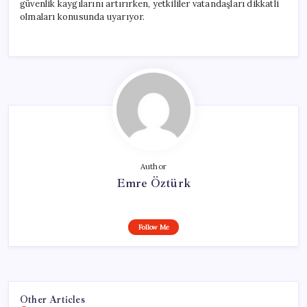
güvenlik kaygılarını artırırken, yetkililer vatandaşları dikkatli
olmaları konusunda uyarıyor.
Author
Emre Öztürk
Follow Me
Other Articles