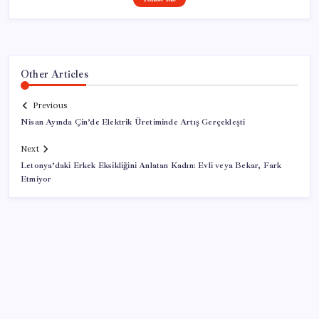
Other Articles
Previous
Nisan Ayında Çin’de Elektrik Üretiminde Artış Gerçekleşti
Next
Letonya’daki Erkek Eksikliğini Anlatan Kadın: Evli veya Bekar, Fark
Etmiyor