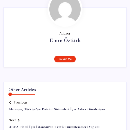
Author
Emre Öztürk
Follow Me
Other Articles
Previous
Almanya, Türkiye’ye Patriot Sistemleri İçin Asker Gönderiyor
Next
UEFA Finali İçin İstanbul’da Trafik Düzenlemeleri Yapıldı