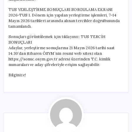
TUS YERLEŞTİRME SONUÇLARI SORGULAMA EKRANI
2026-TUS 1. Dönem için yapılan yerleştirme işlemleri, 7-14
Mayıs 2026 tarihleri arasında alınan tercihler doğrultusunda
tamamlandı.
Sonuçları görüntülemek için tıklayınız: TUS TERCİH
SONUÇLARI
Adaylar, yerleştirme sonuçlarına 21 Mayıs 2026 tarihi saat
14.30’dan itibaren ÖSYM’nin resmi web sitesi olan
https://sonuc.osym.gov.tr adresi üzerinden T.C. kimlik
numaraları ve aday şifreleriyle erişim sağlayabilir.
Bilginize!