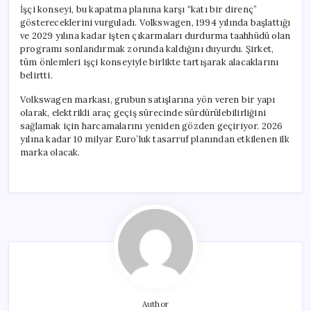
İşçi konseyi, bu kapatma planına karşı “katı bir direnç”
göstereceklerini vurguladı. Volkswagen, 1994 yılında başlattığı
ve 2029 yılına kadar işten çıkarmaları durdurma taahhüdü olan
programı sonlandırmak zorunda kaldığını duyurdu. Şirket,
tüm önlemleri işçi konseyiyle birlikte tartışarak alacaklarını
belirtti.
Volkswagen markası, grubun satışlarına yön veren bir yapı
olarak, elektrikli araç geçiş sürecinde sürdürülebilirliğini
sağlamak için harcamalarını yeniden gözden geçiriyor. 2026
yılına kadar 10 milyar Euro’luk tasarruf planından etkilenen ilk
marka olacak.
Author